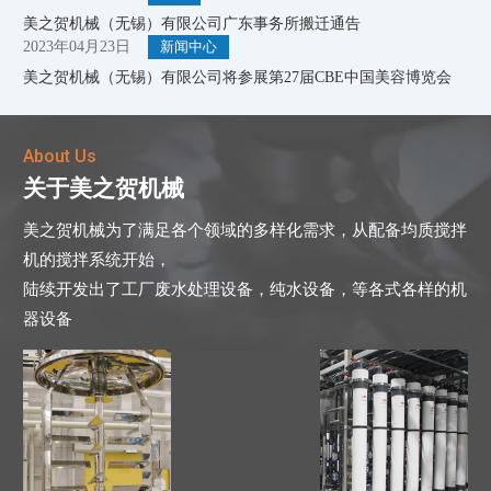
美之贺机械（无锡）有限公司广东事务所搬迁通告
2023年04月23日
新闻中心
美之贺机械（无锡）有限公司将参展第27届CBE中国美容博览会
About Us
关于美之贺机械
美之贺机械为了满足各个领域的多样化需求，从配备均质搅拌
机的搅拌系统开始，
陆续开发出了工厂废水处理设备，纯水设备，等各式各样的机
器设备