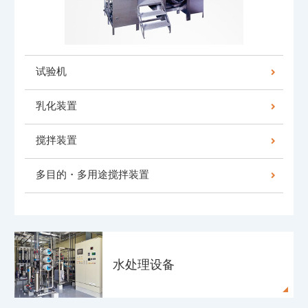
试验机
乳化装置
搅拌装置
多目的・多用途搅拌装置
水处理设备