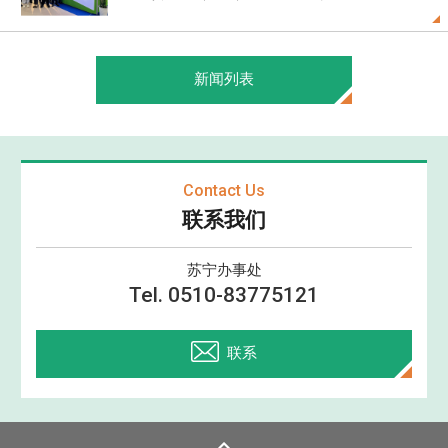
新闻列表
Contact Us
联系我们
苏宁办事处
Tel. 0510-83775121
联系