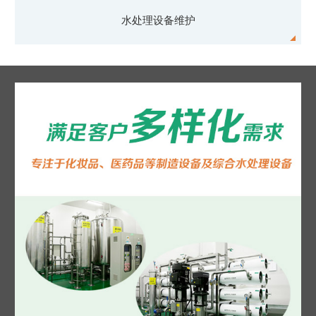
水处理设备
维护