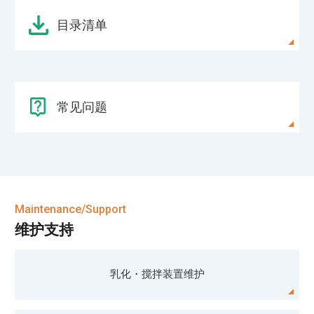
目录清单
常见问题
Maintenance/Support
维护支持
乳化・搅拌装置
维护