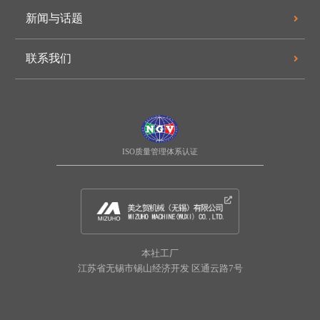
新闻与话题
联系我们
ISO质量管理体系认证
本社工厂
江苏省无锡市锡山经济开发
区通云路7号