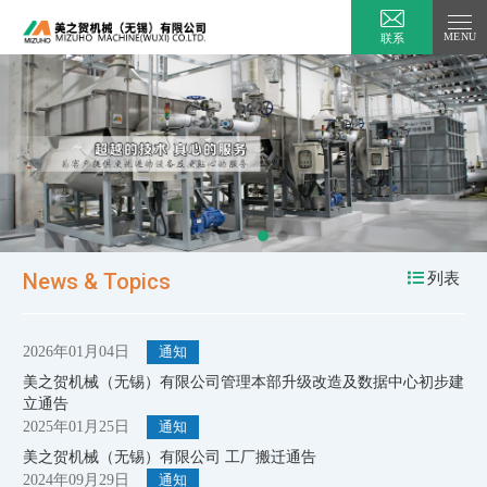
联系
Close
News & Topics
列表
2026年01月04日
通知
美之贺机械（无锡）有限公司管理本部升级改造及数据中心初步建
立通告
2025年01月25日
通知
美之贺机械（无锡）有限公司 工厂搬迁通告
2024年09月29日
通知