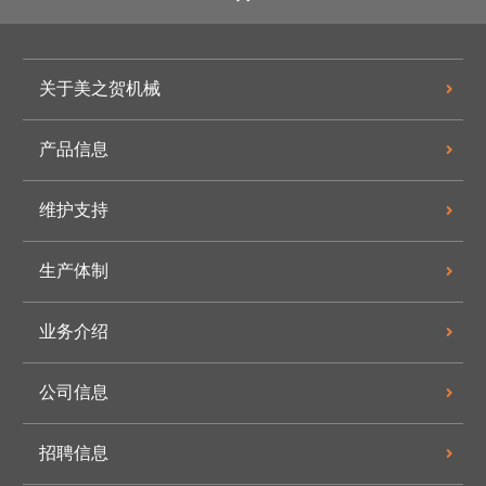
关于美之贺机械
产品信息
维护支持
生产体制
业务介绍
公司信息
招聘信息