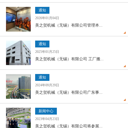
通知
2026年01月04日
美之贺机械（无锡）有限公司管理本...
通知
2025年01月25日
美之贺机械（无锡）有限公司 工厂搬...
通知
2024年09月29日
美之贺机械（无锡）有限公司广东事...
新闻中心
2023年04月23日
美之贺机械（无锡）有限公司将参展...